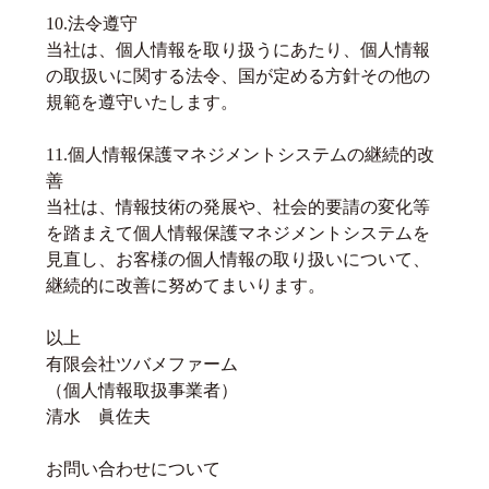
10.法令遵守
当社は、個人情報を取り扱うにあたり、個人情報
の取扱いに関する法令、国が定める方針その他の
規範を遵守いたします。
11.個人情報保護マネジメントシステムの継続的改
善
当社は、情報技術の発展や、社会的要請の変化等
を踏まえて個人情報保護マネジメントシステムを
見直し、お客様の個人情報の取り扱いについて、
継続的に改善に努めてまいります。
以上
有限会社ツバメファーム
（個人情報取扱事業者）
清水 眞佐夫
お問い合わせについて