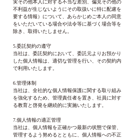
実その他本人に対する不当な差別、偏見その他の
不利益が生じないようにその取扱いに特に配慮を
要する情報）について、あらかじめご本人の同意
をいただいている場合や法令等に基づく場合等を
除き、取得いたしません。
5.委託契約の遵守
当社は、委託契約において、委託元よりお預かり
した個人情報は、適切な管理を行い、その契約内
で利用いたします。
6.管理体制
当社は、全社的な個人情報保護に関する取り組み
を強化するため、管理責任者を置き、社員に対す
る教育と啓発を継続的に実施いたします。
7.個人情報の適正管理
当社は、個人情報を正確かつ最新の状態で保管、
管理するよう努めるとともに、個人情報への不正