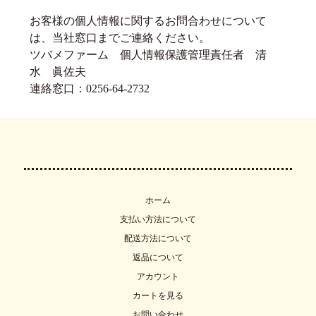
お客様の個人情報に関するお問合わせについて
は、当社窓口までご連絡ください。
ツバメファーム 個人情報保護管理責任者 清
水 眞佐夫
連絡窓口：0256-64-2732
ホーム
支払い方法について
配送方法について
返品について
アカウント
カートを見る
お問い合わせ