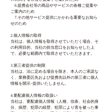
6.提携会社等の商品やサービスの各種ご提案や
ご案内のため
7.その他サービス提供にかかわる重要なお知ら
せのため
2.個人情報の取得
当社は、個人情報を取得させていただく場合、そ
の利用目的、当社の担当窓口をお知らせした上
で、必要な範囲内で取得させていただきます。
3.第三者提供の制限
当社は、法に定める場合を除き、本人のご承諾な
く、業務委託先および提携先以外の第三者に個人
情報を開示･提供いたしません。
4.要配慮個人情報の取扱い
当社は、要配慮個人情報（人種、信条、社会的身
分、病歴、犯罪の経歴、犯罪により害を被った事