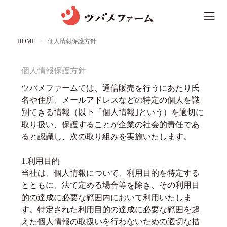
HOME
個人情報保護方針
個人情報保護方針
ツバメファームでは、通信販売を行うにあたり氏
名や住所、メールアドレスなどの特定の個人を識
別できる情報（以下「個人情報｣という）を適切に
取り扱い、保護することが企業の社会的責任であ
ると認識し、次の取り組みを実施いたします。
1.利用目的
当社は、個人情報について、利用目的を特定する
とともに、法で定める場合等を除き、その利用目
的の達成に必要な範囲内において利用いたしま
す。特定された利用目的の達成に必要な範囲を超
えた個人情報の取扱いを行わないための適切な措